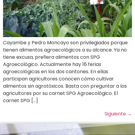
Cayambe y Pedro Moncayo son privilegiados porque
tienen alimentos agroecológicos a su alcance. Ya no
tiene excusa, prefiera alimentos con SPG
Agroecológico. Actualmente hay 16 ferias
agroecológicas en los dos cantones. En ellas
participan agricultores conocen cómo cultivar
alimentos sin agrotóxicos. Basta con preguntar a los
agricultores por su carnet SPG Agroecológico. El
carnet SPG […]
Siguiente
→