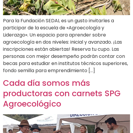
Para la Fundación SEDAL es un gusto invitarles a
participar de la escuela de «Agroecología y
Liderazgo». Un espacio para aprender sobre
agroecología en dos niveles: inicial y avanzado. ¡Las
inscripciones están abiertas! Reserva tu cupo. Las
personas con mejor desempeño podrán contar con
becas para estudiar en institutos técnicos superiores,
fondo semilla para emprendimiento […]
Cada día somos más
productoras con carnets SPG
Agroecológico