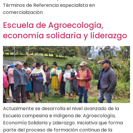
Términos de Referencia especialista en
comercialización
Escuela de Agroecología,
economía solidaria y liderazgo
Actualmente se desarrolla el nivel avanzado de la
Escuela campesina e indígena de: Agroecología,
Economía Solidaria y Liderazgo. Iniciativa que forma
parte del proceso de formación continua de la