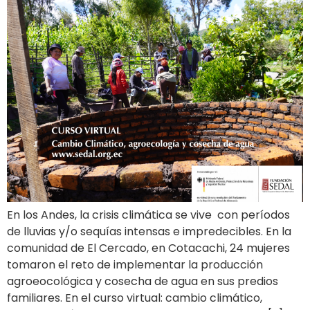
En los Andes, la crisis climática se vive con períodos
de lluvias y/o sequías intensas e impredecibles. En la
comunidad de El Cercado, en Cotacachi, 24 mujeres
tomaron el reto de implementar la producción
agroeocológica y cosecha de agua en sus predios
familiares. En el curso virtual: cambio climático,