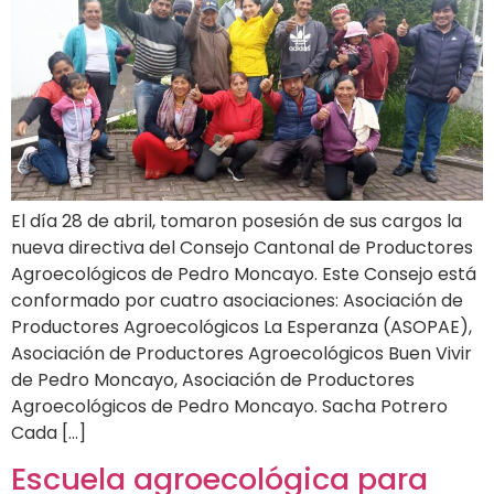
El día 28 de abril, tomaron posesión de sus cargos la
nueva directiva del Consejo Cantonal de Productores
Agroecológicos de Pedro Moncayo. Este Consejo está
conformado por cuatro asociaciones: Asociación de
Productores Agroecológicos La Esperanza (ASOPAE),
Asociación de Productores Agroecológicos Buen Vivir
de Pedro Moncayo, Asociación de Productores
Agroecológicos de Pedro Moncayo. Sacha Potrero
Cada […]
Escuela agroecológica para