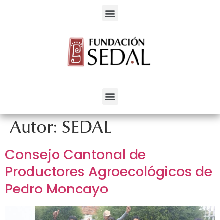
Servicios para el Desarrollo Alternativo
Autor:
SEDAL
Consejo Cantonal de
Productores Agroecológicos de
Pedro Moncayo