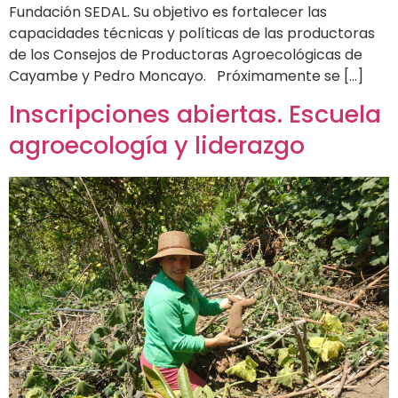
Fundación SEDAL. Su objetivo es fortalecer las
capacidades técnicas y políticas de las productoras
de los Consejos de Productoras Agroecológicas de
Cayambe y Pedro Moncayo. Próximamente se […]
Inscripciones abiertas. Escuela
agroecología y liderazgo