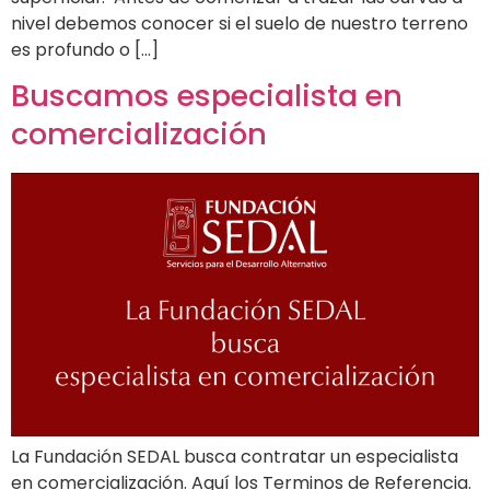
nivel debemos conocer si el suelo de nuestro terreno
es profundo o […]
Buscamos especialista en
comercialización
La Fundación SEDAL busca contratar un especialista
en comercialización. Aquí los Terminos de Referencia.