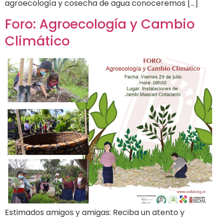
agroecología y cosecha de agua conoceremos […]
Foro: Agroecología y Cambio
Climático
Estimados amigos y amigas: Reciba un atento y