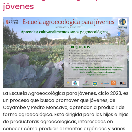
jóvenes
La Escuela Agroeocológica para jóvenes, ciclo 2023, es
un proceso que busca promover que jóvenes, de
Cayambe y Pedro Moncayo, aprendan a producir de
forma agroecológica. Está dirigida para los hijos e hijas
de productoras agroecológicas, interesadas en
conocer cómo producir alimentos orgánicos y sanos.