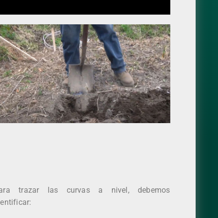
ara trazar las curvas a nivel, debemos
entificar: