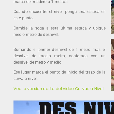
marca del madero a 1 metros.
Cuando encuentre el nivel, ponga una estaca en
este punto.
Cambie la soga a esta última estaca y ubique
medio metro de desnivel.
Sumando el primer desnivel de 1 metro más el
desnivel de medio metro, contamos con un
desnivel de metro y medio
Ese lugar marca el punto de inicio del trazo de la
curva a nivel.
Vea la versión corta del video Curvas a Nivel