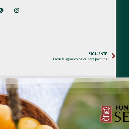
SIGUIENTE
Escuela agroecológica para jóvenes