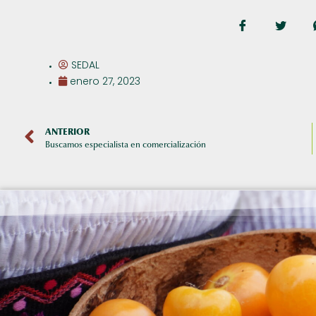
SEDAL
enero 27, 2023
ANTERIOR
Buscamos especialista en comercialización