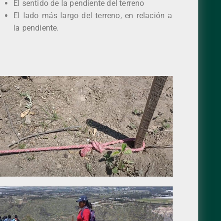
El sentido de la pendiente del terreno
El lado más largo del terreno, en relación a
la pendiente.