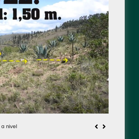
a nivel