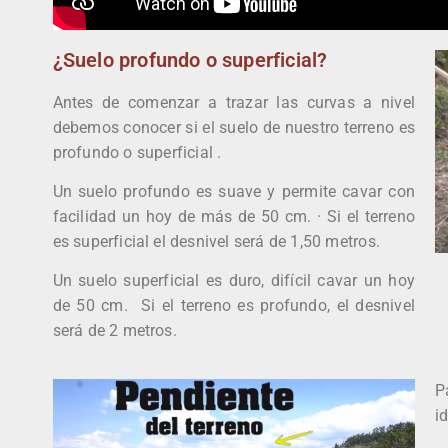
¿Suelo profundo o superficial?
Antes de comenzar a trazar las curvas a nivel
debemos conocer si el suelo de nuestro terreno es
profundo
o
superficial
.
Un suelo profundo es suave y permite cavar con
facilidad un hoy de más de 50 cm. · Si el terreno
es superficial el desnivel será de 1,50 metros.
Un suelo superficial es duro, difícil cavar un hoy
de 50 cm. Si el terreno es profundo, el desnivel
será de 2 metros.
P
id