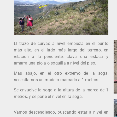
El trazo de curvas a nivel empieza en el punto
más alto, en el lado más largo del terreno, en
relación a la pendiente, clava una estaca y
amarra una piola o soguilla a nivel del piso.
Más abajo, en el otro extremo de la soga,
necesitamos un madero marcado a 1 metros.
Se envuelve la soga a la altura de la marca de 1
metros, y se pone el nivel en la soga.
Vamos descendiendo, buscando estar a nivel en