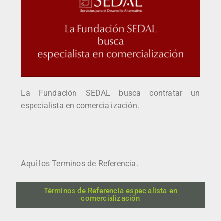
La Fundación SEDAL busca contratar un
especialista en comercialización.
Aquí los Terminos de Referencia.
Términos de Referencia especialista en
comercialización