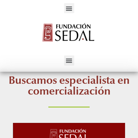
Servicios para el Desarrollo Alternativo
Buscamos especialista en
comercialización