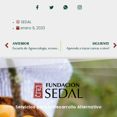
SEDAL
enero 6, 2023
ANTERIOR
SIGUIENTE
Escuela de Agroecología, economía solidaria y liderazgo
Aprenda a trazar curvas a nivel
Servicios para el Desarrollo Alternativo