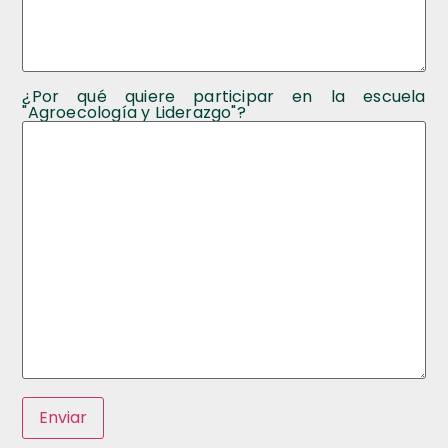
¿Por qué quiere participar en la escuela
"Agroecología y Liderazgo"?