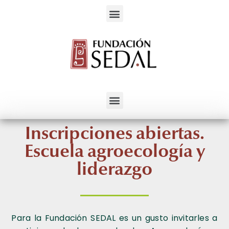
Servicios para el Desarrollo Alternativo
Inscripciones abiertas.
Escuela agroecología y
liderazgo
Para la Fundación SEDAL es un gusto invitarles a