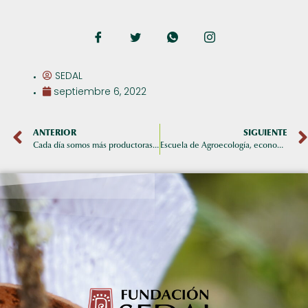
SEDAL
septiembre 6, 2022
ANTERIOR
SIGUIENTE
Cada día somos más productoras con carnets SPG Agroecológico
Escuela de Agroecología, economía solidaria y liderazgo