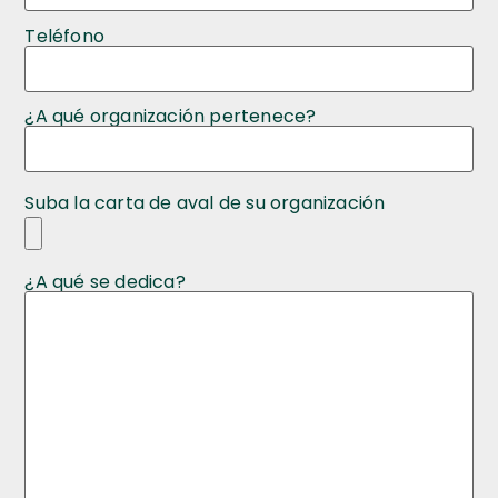
Teléfono
¿A qué organización pertenece?
Suba la carta de aval de su organización
¿A qué se dedica?