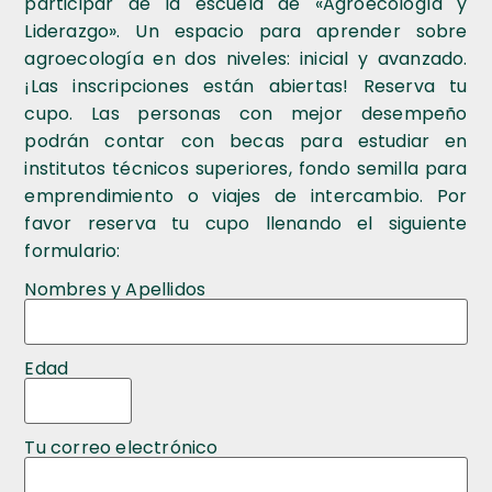
participar de la escuela de «Agroecología y
Liderazgo». Un espacio para aprender sobre
agroecología en dos niveles: inicial y avanzado.
¡Las inscripciones están abiertas! Reserva tu
cupo. Las personas con mejor desempeño
podrán contar con becas para estudiar en
institutos técnicos superiores, fondo semilla para
emprendimiento o viajes de intercambio. Por
favor reserva tu cupo llenando el siguiente
formulario:
Nombres y Apellidos
Edad
Tu correo electrónico