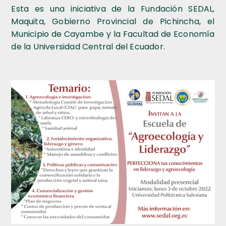
Esta es una iniciativa de la Fundación SEDAL,
Maquita, Gobierno Provincial de Pichincha, el
Municipio de Cayambe y la Facultad de Economía
de la Universidad Central del Ecuador.