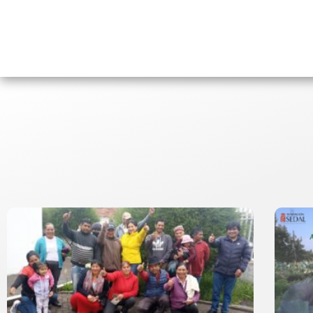
INICIO
MISIÓN SEDAL
PROYE