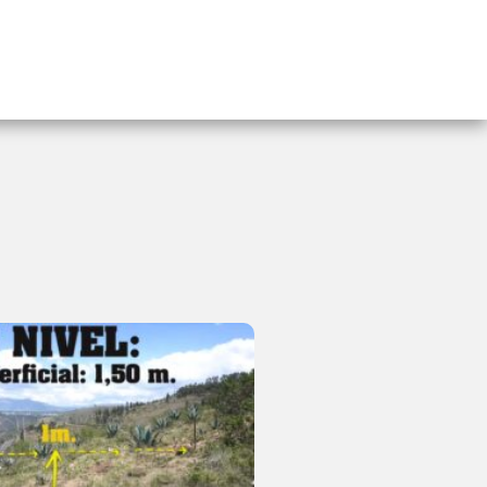
AS
PUBLICACIONES
CURSO VIRTUAL