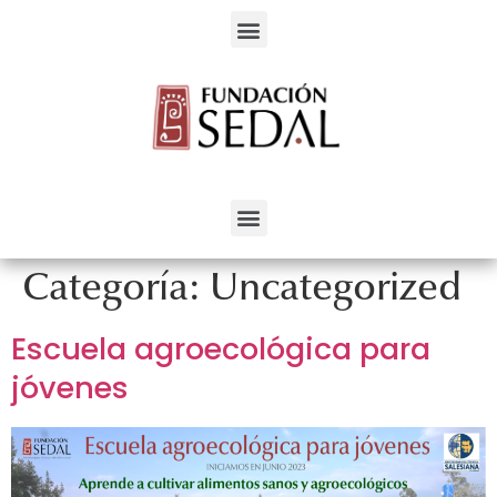
Servicios para el Desarrollo Alternativo
Categoría:
Uncategorized
Escuela agroecológica para
jóvenes