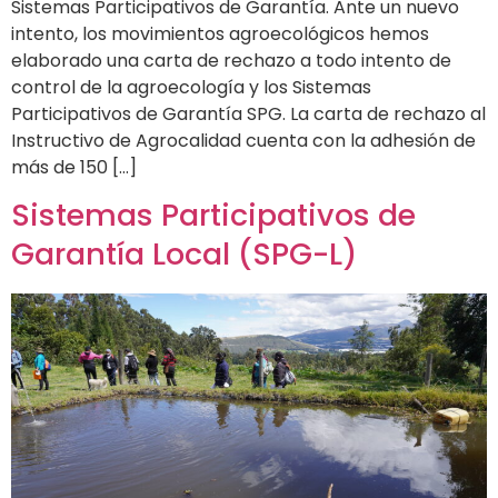
Sistemas Participativos de Garantía. Ante un nuevo
intento, los movimientos agroecológicos hemos
elaborado una carta de rechazo a todo intento de
control de la agroecología y los Sistemas
Participativos de Garantía SPG. La carta de rechazo al
Instructivo de Agrocalidad cuenta con la adhesión de
más de 150 […]
Sistemas Participativos de
Garantía Local (SPG-L)