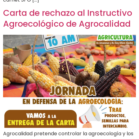
Carta de rechazo al Instructivo
Agroecológico de Agrocalidad
Agrocalidad pretende controlar la agroecología y los