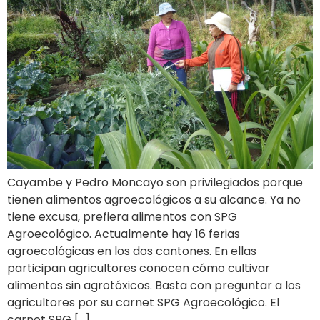
Cayambe y Pedro Moncayo son privilegiados porque
tienen alimentos agroecológicos a su alcance. Ya no
tiene excusa, prefiera alimentos con SPG
Agroecológico. Actualmente hay 16 ferias
agroecológicas en los dos cantones. En ellas
participan agricultores conocen cómo cultivar
alimentos sin agrotóxicos. Basta con preguntar a los
agricultores por su carnet SPG Agroecológico. El
carnet SPG […]