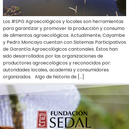
Los #SPG Agroecológicos y locales son herramientas
para garantizar y promover la producción y consumo
de alimentos agroecológicos. Actualmente, Cayambe
y Pedro Moncayo cuentan con Sistemas Participativos
de Garantía Agroecológicos cantonales. Éstos han
sido desarrollados por las organizaciones de
productores agroecológicos y reconocidos por:
autoridades locales, academia y consumidores
organizados. Algo de historia de […]