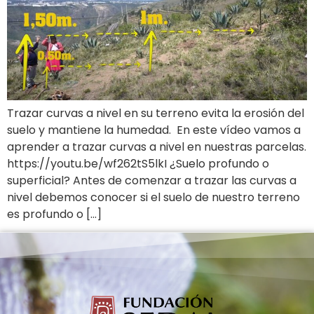
Trazar curvas a nivel en su terreno evita la erosión del
suelo y mantiene la humedad. En este vídeo vamos a
aprender a trazar curvas a nivel en nuestras parcelas.
https://youtu.be/wf262tS5lkI ¿Suelo profundo o
superficial? Antes de comenzar a trazar las curvas a
nivel debemos conocer si el suelo de nuestro terreno
es profundo o […]