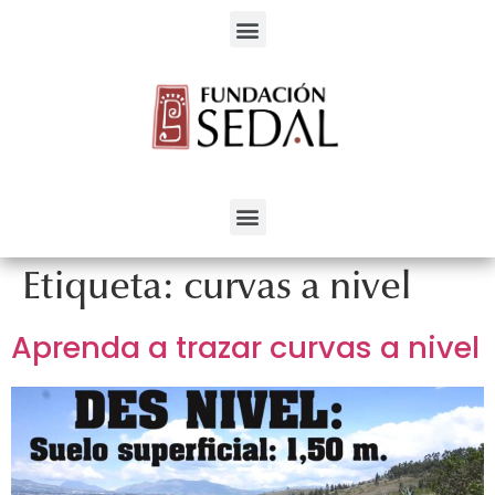
Servicios para el Desarrollo Alternativo
Etiqueta:
curvas a nivel
Aprenda a trazar curvas a nivel