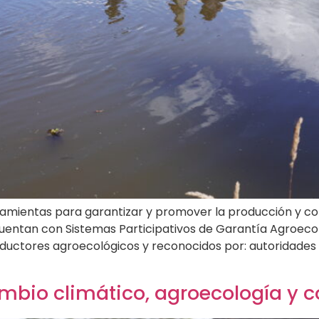
ramientas para garantizar y promover la producción y c
tan con Sistemas Participativos de Garantía Agroecoló
oductores agroecológicos y reconocidos por: autoridades
bio climático, agroecología y 