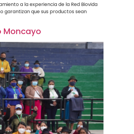
miento a la experiencia de la Red Biovida
mo garantizan que sus productos sean
ro Moncayo