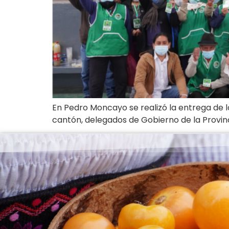
En Pedro Moncayo se realizó la entrega de l
cantón, delegados de Gobierno de la Provin