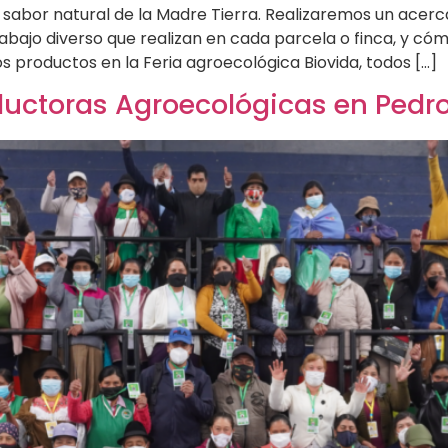
sabor natural de la Madre Tierra. Realizaremos un acerca
abajo diverso que realizan en cada parcela o finca, y có
 productos en la Feria agroecológica Biovida, todos […]
oductoras Agroecológicas en Ped