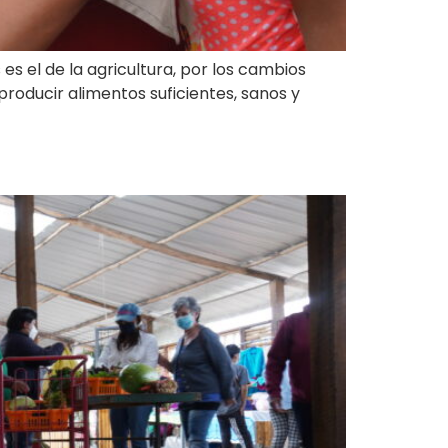
s el de la agricultura, por los cambios
roducir alimentos suficientes, sanos y