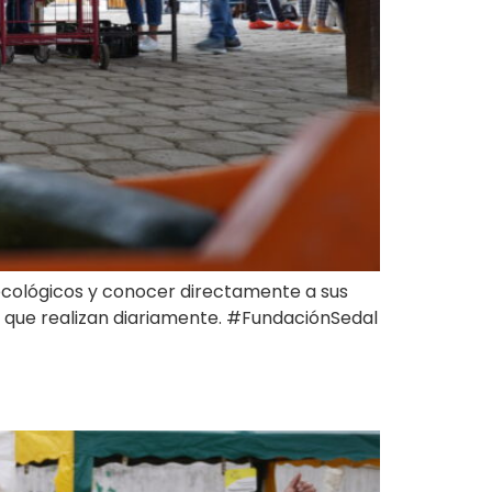
cológicos y conocer directamente a sus
 que realizan diariamente. #FundaciónSedal