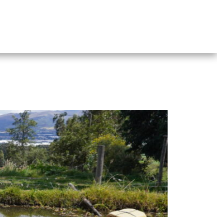
AS
PUBLICACIONES
CURSO VIRTUAL