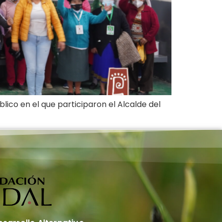
ico en el que participaron el Alcalde del